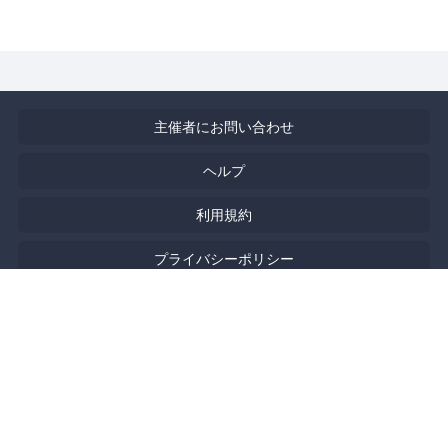
主催者にお問い合わせ
ヘルプ
利用規約
プライバシーポリシー
著作権侵害の報告について
特定商取引法に基づく表記
English
Powered by
Doorkeeper