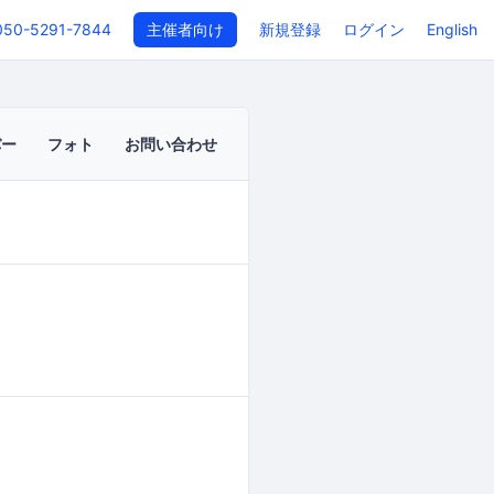
050-5291-7844
主催者向け
新規登録
ログイン
English
バー
フォト
お問い合わせ
イベントページ