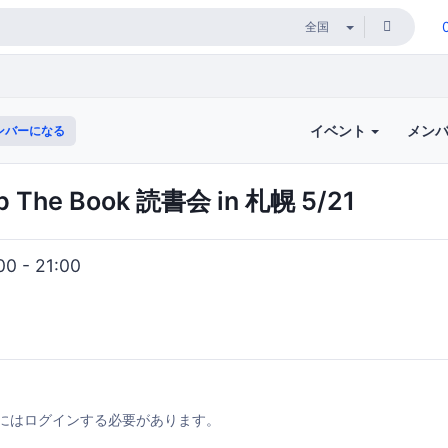
イベント
メン
ンバーになる
p The Book 読書会 in 札幌 5/21
0 - 21:00
にはログインする必要があります。