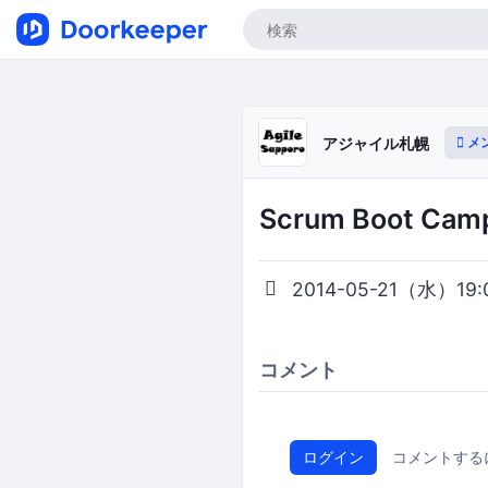
メ
アジャイル札幌
Scrum Boot Cam
2014-05-21（水）19:0
コメント
ログイン
コメントする