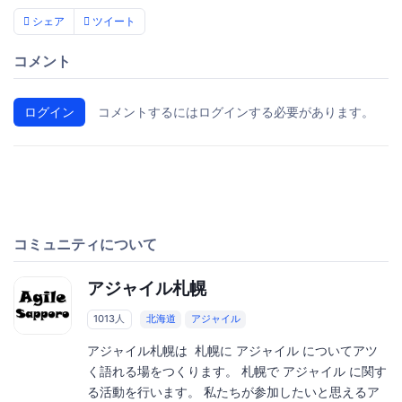
シェア
ツイート
コメント
ログイン
コメントするにはログインする必要があります。
コミュニティについて
アジャイル札幌
1013人
北海道
アジャイル
アジャイル札幌は 札幌に アジャイル についてアツ
く語れる場をつくります。 札幌で アジャイル に関す
る活動を行います。 私たちが参加したいと思えるア