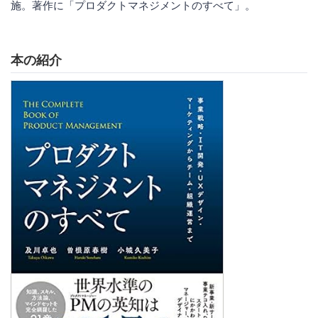
施。著作に「プロダクトマネジメントのすべて」。
本の紹介