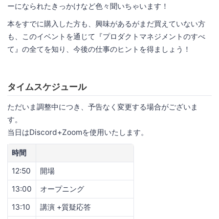
ーになられたきっかけなど色々聞いちゃいます！
本をすでに購入した方も、興味があるがまだ買えていない方
も、このイベントを通じて『プロダクトマネジメントのすべ
て』の全てを知り、今後の仕事のヒントを得ましょう！
タイムスケジュール
ただいま調整中につき、予告なく変更する場合がございま
す。
当日はDiscord+Zoomを使用いたします。
時間
12:50
開場
13:00
オープニング
13:10
講演 +質疑応答