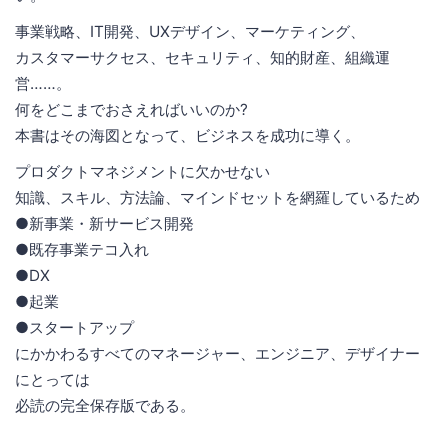
事業戦略、IT開発、UXデザイン、マーケティング、
カスタマーサクセス、セキュリティ、知的財産、組織運
営……。
何をどこまでおさえればいいのか?
本書はその海図となって、ビジネスを成功に導く。
プロダクトマネジメントに欠かせない
知識、スキル、方法論、マインドセットを網羅しているため
●新事業・新サービス開発
●既存事業テコ入れ
●DX
●起業
●スタートアップ
にかかわるすべてのマネージャー、エンジニア、デザイナー
にとっては
必読の完全保存版である。