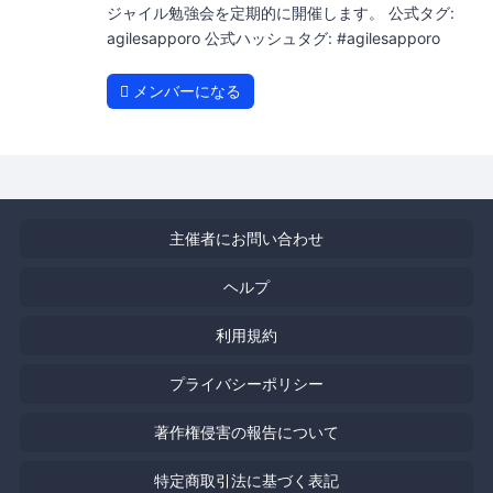
ジャイル勉強会を定期的に開催します。 公式タグ:
agilesapporo 公式ハッシュタグ: #agilesapporo
メンバーになる
主催者にお問い合わせ
ヘルプ
利用規約
プライバシーポリシー
著作権侵害の報告について
特定商取引法に基づく表記