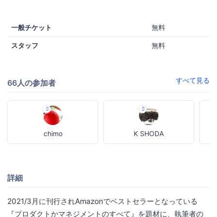
一般チケット
無料
スタッフ
無料
すべて見る
66人の参加者
chimo
K SHODA
詳細
2021/3月に刊行されAmazonでベストセラーとなっている
『プロダクトかマネジメントのすべて』を題材に、執筆者の