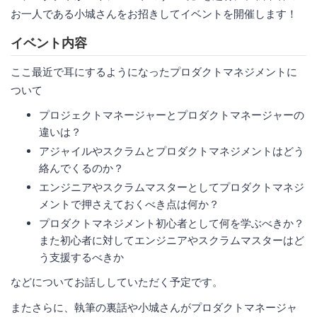
お一人である小城さんをお招きしてイベントを開催します！
イベント内容
ここ最近で耳にするようになったプロダクトマネジメントに
ついて
プロジェクトマネージャーとプロダクトマネージャーの
違いは？
アジャイルやスクラムとプロダクトマネジメントはどう
絡んでくるのか？
エンジニアやスクラムマスターとしてプロダクトマネジ
メントで押さえておくべき点は何か？
プロダクトマネジメント初心者として何を学ぶべきか？
また初心者に対してエンジニアやスクラムマスターはど
う支援するべきか
などについてお話ししていただく予定です。
またさらに、執筆の裏話や小城さんがプロダクトマネージャ