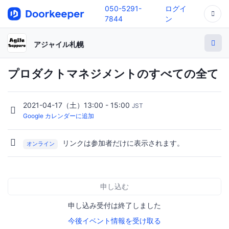
050-5291-
ログイ
7844
ン
アジャイル札幌
プロダクトマネジメントのすべての全て
2021-04-17（土）13:00 - 15:00
JST
Google カレンダーに追加
リンクは参加者だけに表示されます。
オンライン
申し込む
申し込み受付は終了しました
今後イベント情報を受け取る