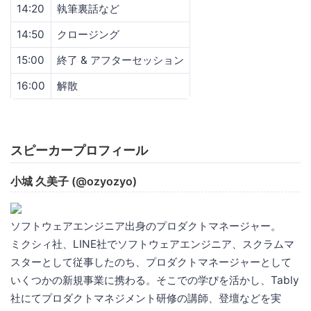
14:20
執筆裏話など
14:50
クロージング
15:00
終了 & アフターセッション
16:00
解散
スピーカープロフィール
小城 久美子 (@ozyozyo)
ソフトウェアエンジニア出身のプロダクトマネージャー。
ミクシィ社、LINE社でソフトウェアエンジニア、スクラムマ
スターとして従事したのち、プロダクトマネージャーとして
いくつかの新規事業に携わる。そこでの学びを活かし、Tably
社にてプロダクトマネジメント研修の講師、登壇などを実