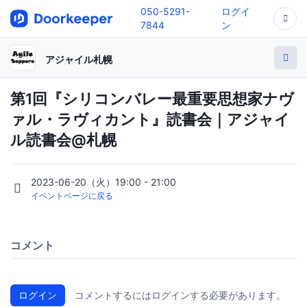
050-5291-
ログイ
7844
ン
アジャイル札幌
第1回『シリコンバレー最重要思想家ナヴ
ァル・ラヴィカント』読書会｜アジャイ
ル読書会@札幌
2023-06-20（火）19:00 - 21:00
イベントページに戻る
コメント
ログイン
コメントするにはログインする必要があります。