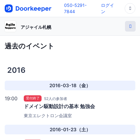
050-5291-
ログイ
7844
ン
アジャイル札幌
過去のイベント
2016
2016-03-18（金）
19:00
受付終了
52人の参加者
ドメイン駆動設計の基本 勉強会
東京エレクトロン会議室
2016-01-23（土）