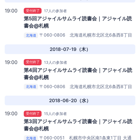
19:00
受付終了
17人の参加者
第5回アジャイルサムライ読書会｜アジャイル読
書会@札幌
〒060-0806 北海道札幌市北区北6条西8丁目
北海道
3-4
Ten to Ten Sapporo Station
2018-07-19（木）
19:00
受付終了
13人の参加者
第4回アジャイルサムライ読書会｜アジャイル読
書会@札幌
〒060-0806 北海道札幌市北区北6条西8丁目
北海道
3-4
Ten to Ten Sapporo Station
2018-06-20（水）
19:00
受付終了
15人の参加者
第3回アジャイルサムライ読書会｜アジャイル読
書会@札幌
〒060-0051 札幌市中央区南1条東1丁目 大通
北海道