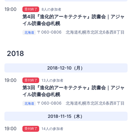
19:00
受付終了
8人の参加者
第4回『進化的アーキテクチャ』読書会｜アジャ
イル読書会@札幌
〒060-0806 北海道札幌市北区北6条西8丁目
北海道
3-4
Ten to Ten Sapporo Station
2018
2018-12-10（月）
19:00
受付終了
13人の参加者
第3回『進化的アーキテクチャ』読書会｜アジャ
イル読書会@札幌
〒060-0806 北海道札幌市北区北6条西8丁目
北海道
3-4
Ten to Ten Sapporo Station
2018-11-15（木）
19:00
受付終了
14人の参加者