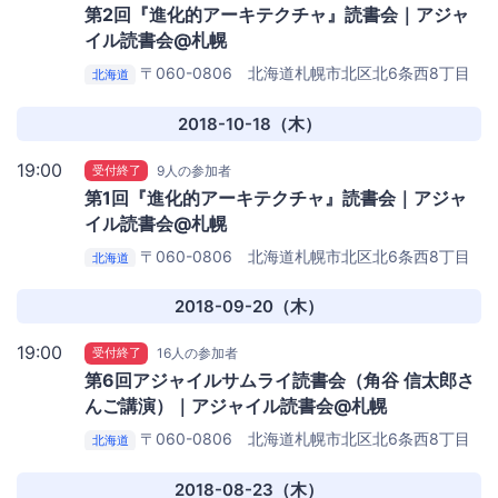
第2回『進化的アーキテクチャ』読書会｜アジャ
イル読書会@札幌
〒060-0806 北海道札幌市北区北6条西8丁目
北海道
3-4
Ten to Ten Sapporo Station
2018-10-18（木）
19:00
受付終了
9人の参加者
第1回『進化的アーキテクチャ』読書会｜アジャ
イル読書会@札幌
〒060-0806 北海道札幌市北区北6条西8丁目
北海道
3-4
Ten to Ten Sapporo Station
2018-09-20（木）
19:00
受付終了
16人の参加者
第6回アジャイルサムライ読書会（角谷 信太郎さ
んご講演）｜アジャイル読書会@札幌
〒060-0806 北海道札幌市北区北6条西8丁目
北海道
3-4
Ten to Ten Sapporo Station
2018-08-23（木）